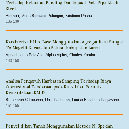
Terhadap Kekuatan Bending Dan Impact Pada Pipa Black
Steel
Vini vini, Musa Bondaris Palungan, Kristiana Pasau
135-139
Karakteristik Hrs-Base Menggunakan Agregat Batu Sungai
To Magelli Kecamatan Balusu Kabupaten Barru
Apriani Lomo Pole Allo, Alpius Alpius, Charles Kamba
140-150
Analisa Pengaruh Hambatan Samping Terhadap Biaya
Operasional Kendaraan pada Ruas Jalan Perintis
Kemerdekaan KM 12
Bethmarch C Lopuhaa, Rais Rachman, Louise Elizabeth Radjawane
151-155
Penyelidikan Tanah Menggunakan Metode N-Spt dan