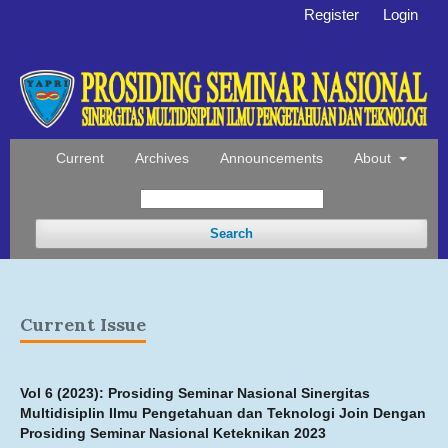
Register
Login
Current
Archives
Announcements
About
Search
Current Issue
Vol 6 (2023): Prosiding Seminar Nasional Sinergitas
Multidisiplin Ilmu Pengetahuan dan Teknologi Join Dengan
Prosiding Seminar Nasional Keteknikan 2023