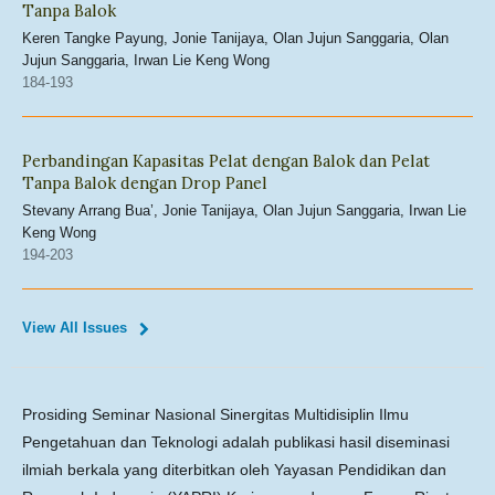
Tanpa Balok
Keren Tangke Payung, Jonie Tanijaya, Olan Jujun Sanggaria, Olan
Jujun Sanggaria, Irwan Lie Keng Wong
184-193
Perbandingan Kapasitas Pelat dengan Balok dan Pelat
Tanpa Balok dengan Drop Panel
Stevany Arrang Bua’, Jonie Tanijaya, Olan Jujun Sanggaria, Irwan Lie
Keng Wong
194-203
View All Issues
Prosiding Seminar Nasional Sinergitas Multidisiplin Ilmu
Pengetahuan dan Teknologi adalah publikasi hasil diseminasi
ilmiah berkala yang diterbitkan oleh Yayasan Pendidikan dan