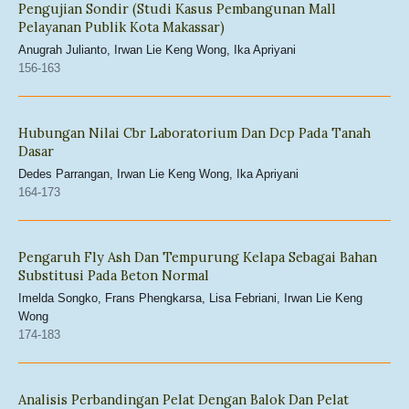
Pengujian Sondir (Studi Kasus Pembangunan Mall
Pelayanan Publik Kota Makassar)
Anugrah Julianto, Irwan Lie Keng Wong, Ika Apriyani
156-163
Hubungan Nilai Cbr Laboratorium Dan Dcp Pada Tanah
Dasar
Dedes Parrangan, Irwan Lie Keng Wong, Ika Apriyani
164-173
Pengaruh Fly Ash Dan Tempurung Kelapa Sebagai Bahan
Substitusi Pada Beton Normal
Imelda Songko, Frans Phengkarsa, Lisa Febriani, Irwan Lie Keng
Wong
174-183
Analisis Perbandingan Pelat Dengan Balok Dan Pelat