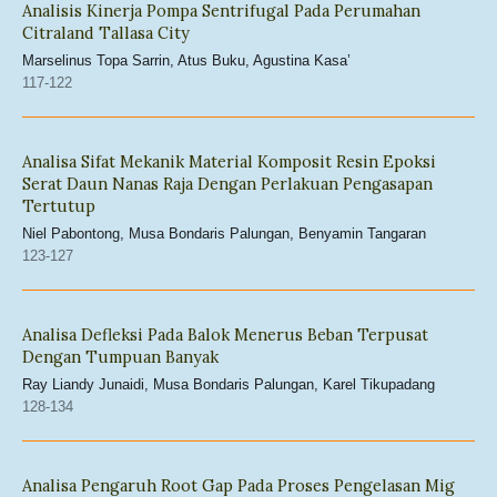
Analisis Kinerja Pompa Sentrifugal Pada Perumahan
Citraland Tallasa City
Marselinus Topa Sarrin, Atus Buku, Agustina Kasa’
117-122
Analisa Sifat Mekanik Material Komposit Resin Epoksi
Serat Daun Nanas Raja Dengan Perlakuan Pengasapan
Tertutup
Niel Pabontong, Musa Bondaris Palungan, Benyamin Tangaran
123-127
Analisa Defleksi Pada Balok Menerus Beban Terpusat
Dengan Tumpuan Banyak
Ray Liandy Junaidi, Musa Bondaris Palungan, Karel Tikupadang
128-134
Analisa Pengaruh Root Gap Pada Proses Pengelasan Mig